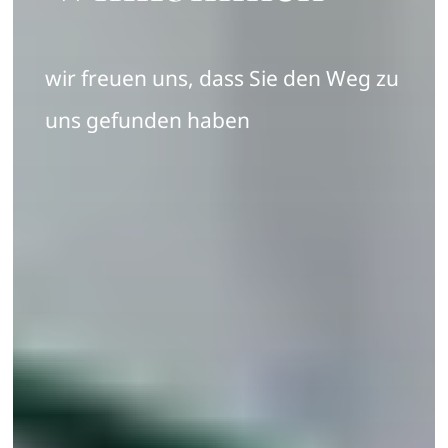
wir freuen uns, dass Sie den Weg zu
uns gefunden haben