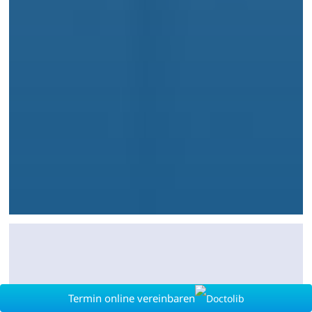
Termin online vereinbaren