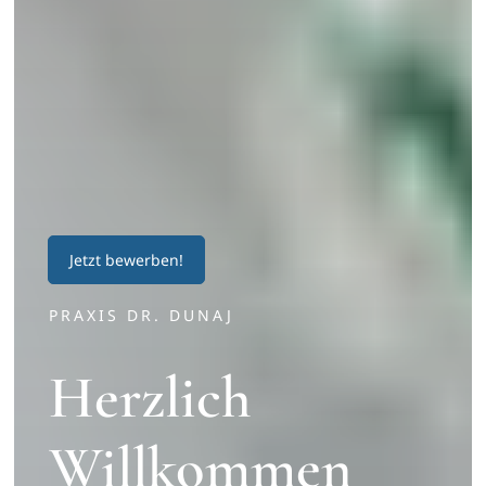
Jetzt bewerben!
PRAXIS DR. DUNAJ
Herzlich
Willkommen